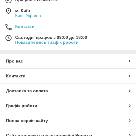
м. Київ
Київ, Україна
Контакти
Сьогодні працює з 09:00 до 18:00
Показати весь графік роботи
Про нас
Контакти
Доставка та оплата
Графік роботи
Повна версія сайту
Сайт створено на маркетплейсі
Prom.ua